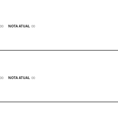
00
NOTA ATUAL
00
00
NOTA ATUAL
00