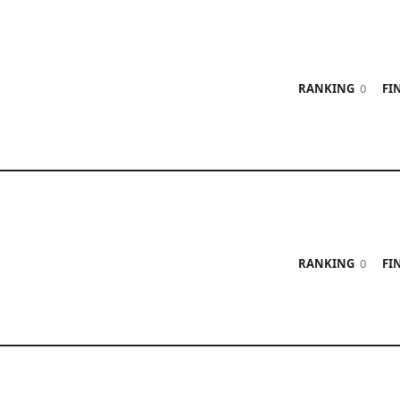
RANKING
0
FIN
RANKING
0
FIN