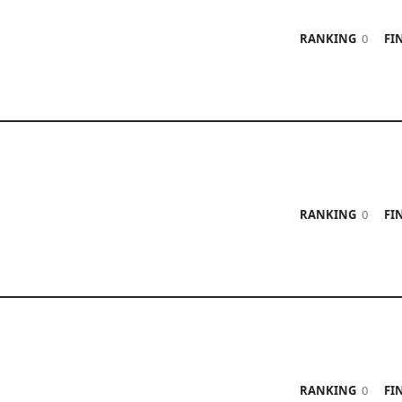
RANKING
0
FIN
RANKING
0
FIN
RANKING
0
FIN