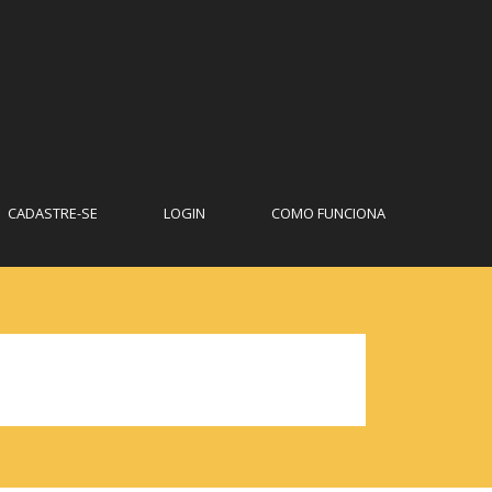
CADASTRE-SE
LOGIN
COMO FUNCIONA