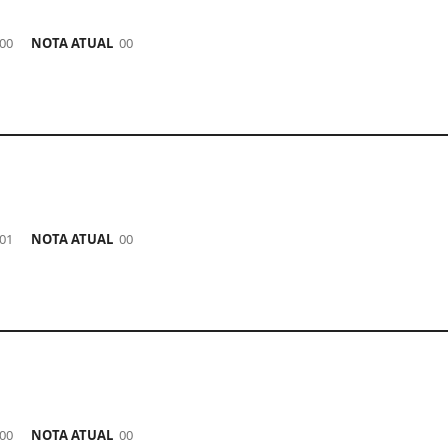
00
NOTA ATUAL
00
01
NOTA ATUAL
00
00
NOTA ATUAL
00