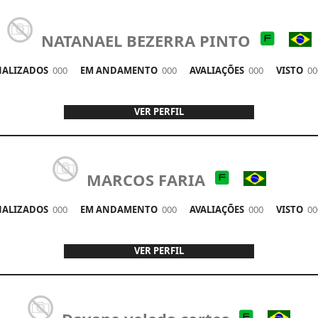
NATANAEL BEZERRA PINTO
ALIZADOS
000
EM ANDAMENTO
000
AVALIAÇÕES
000
VISTO
00
VER PERFIL
MARCOS FARIA
ALIZADOS
000
EM ANDAMENTO
000
AVALIAÇÕES
000
VISTO
00
VER PERFIL