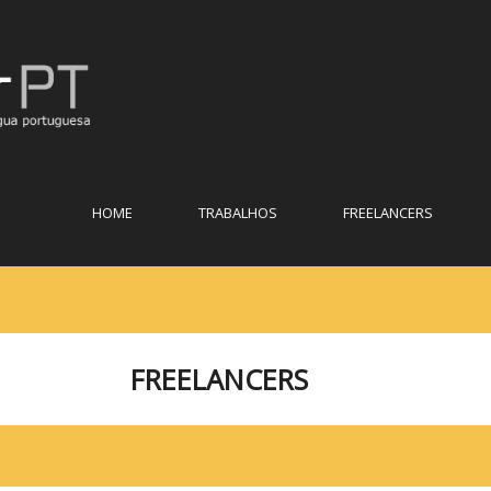
HOME
TRABALHOS
FREELANCERS
FREELANCERS