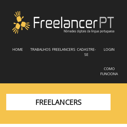
HOME
TRABALHOS
FREELANCERS
CADASTRE-
LOGIN
SE
COMO
FUNCIONA
FREELANCERS