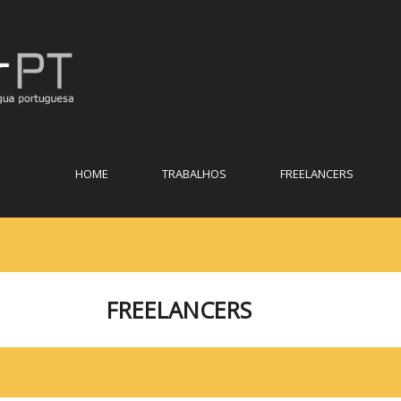
HOME
TRABALHOS
FREELANCERS
FREELANCERS