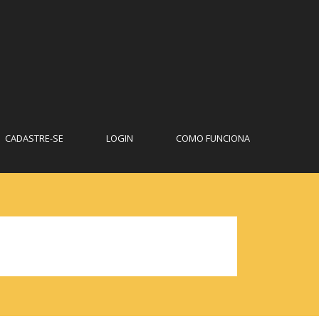
CADASTRE-SE
LOGIN
COMO FUNCIONA